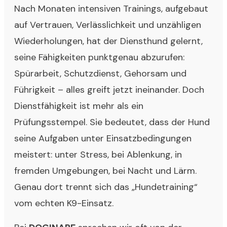
Nach Monaten intensiven Trainings, aufgebaut
auf Vertrauen, Verlässlichkeit und unzähligen
Wiederholungen, hat der Diensthund gelernt,
seine Fähigkeiten punktgenau abzurufen:
Spürarbeit, Schutzdienst, Gehorsam und
Führigkeit – alles greift jetzt ineinander. Doch
Dienstfähigkeit ist mehr als ein
Prüfungsstempel. Sie bedeutet, dass der Hund
seine Aufgaben unter Einsatzbedingungen
meistert: unter Stress, bei Ablenkung, in
fremden Umgebungen, bei Nacht und Lärm.
Genau dort trennt sich das „Hundetraining“
vom echten K9-Einsatz.