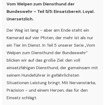
Vom Welpen zum Diensthund der
Bundeswehr – Teil 5/5: Einsatzbereit. Loyal.
Unersetzlich.
Der Weg ist lang – aber am Ende steht ein
Kamerad auf vier Pfoten, der mehr ist als nur
ein Tier im Dienst. In Teil 5 unserer Serie „Vom
Welpen zum Diensthund der Bundeswehr“
blicken wir auf das große Ziel: den voll
einsatzfähigen Diensthund, der gemeinsam mit
seinem Hundeführer in gefährlichsten
Situationen Leistung bringt. Mit Nervenstärke,
Präzision – und einem Herzen, das für den
Einsatz schlägt.