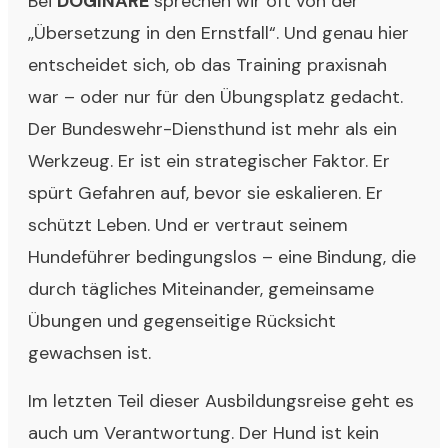
Bei
DOGINARE
sprechen wir oft von der
„Übersetzung in den Ernstfall“. Und genau hier
entscheidet sich, ob das Training praxisnah
war – oder nur für den Übungsplatz gedacht.
Der Bundeswehr-Diensthund ist mehr als ein
Werkzeug. Er ist ein strategischer Faktor. Er
spürt Gefahren auf, bevor sie eskalieren. Er
schützt Leben. Und er vertraut seinem
Hundeführer bedingungslos – eine Bindung, die
durch tägliches Miteinander, gemeinsame
Übungen und gegenseitige Rücksicht
gewachsen ist.
Im letzten Teil dieser Ausbildungsreise geht es
auch um Verantwortung. Der Hund ist kein