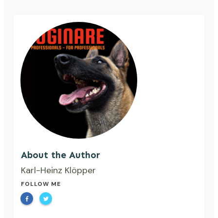
About the Author
Karl-Heinz Klöpper
FOLLOW ME