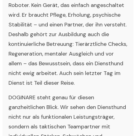
Roboter. Kein Gerät, das einfach angeschaltet
wird. Er braucht Pflege, Erholung, psychische
Stabilität – und einen Partner, der ihn versteht.
Deshalb gehört zur Ausbildung auch die
kontinuierliche Betreuung: Tierärztliche Checks,
Regeneration, mentaler Ausgleich und vor
allem – das Bewusstsein, dass ein Diensthund
nicht ewig arbeitet. Auch sein letzter Tag im
Dienst ist Teil dieser Reise.
DOGINARE steht genau für diesen
ganzheitlichen Blick. Wir sehen den Diensthund
nicht nur als funktionalen Leistungsträger,
sondern als taktischen Teampartner mit