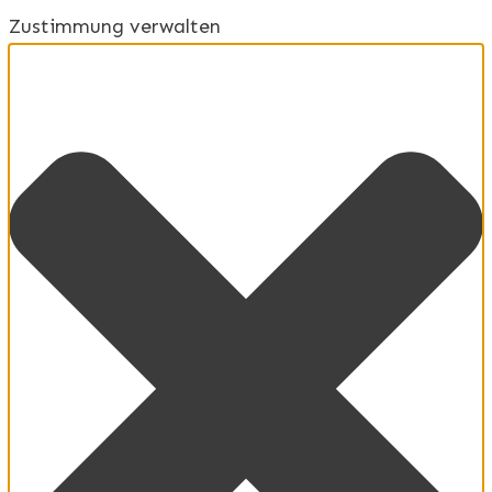
Zustimmung verwalten