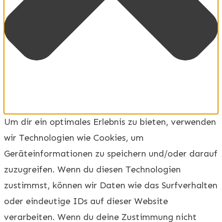
Um dir ein optimales Erlebnis zu bieten, verwenden
wir Technologien wie Cookies, um
Geräteinformationen zu speichern und/oder darauf
zuzugreifen. Wenn du diesen Technologien
zustimmst, können wir Daten wie das Surfverhalten
oder eindeutige IDs auf dieser Website
verarbeiten. Wenn du deine Zustimmung nicht