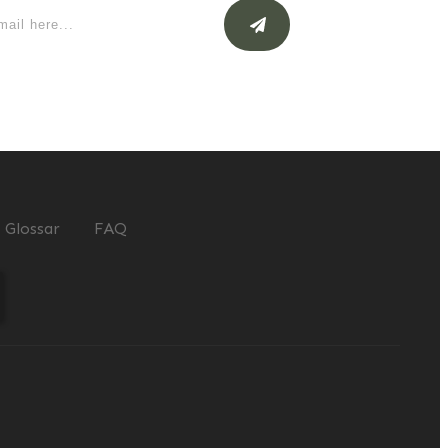
Glossar
FAQ