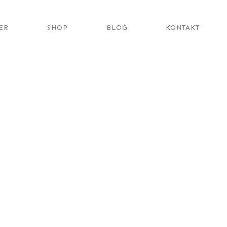
ER
SHOP
BLOG
KONTAKT