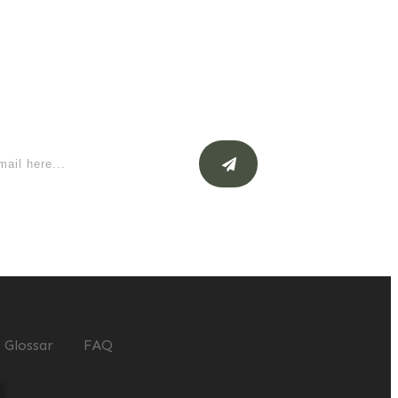
Glossar
FAQ