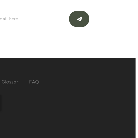
Glossar
FAQ