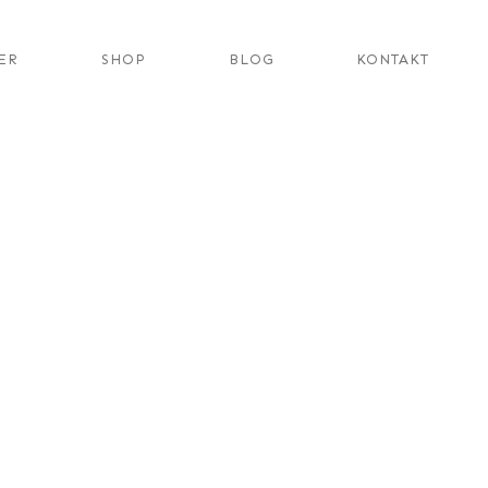
ER
SHOP
BLOG
KONTAKT