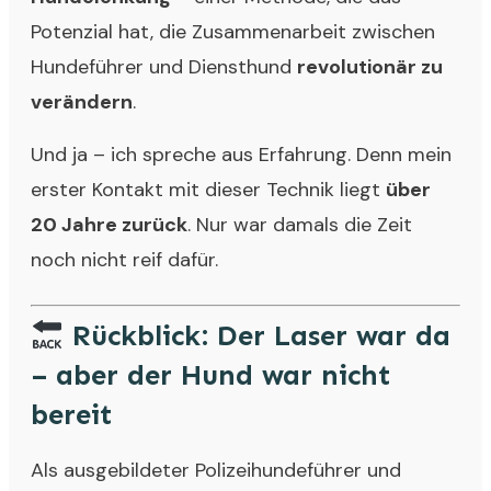
Potenzial hat, die Zusammenarbeit zwischen
Hundeführer und Diensthund
revolutionär zu
verändern
.
Und ja – ich spreche aus Erfahrung. Denn mein
erster Kontakt mit dieser Technik liegt
über
20 Jahre zurück
. Nur war damals die Zeit
noch nicht reif dafür.
Rückblick: Der Laser war da
– aber der Hund war nicht
bereit
Als ausgebildeter Polizeihundeführer und