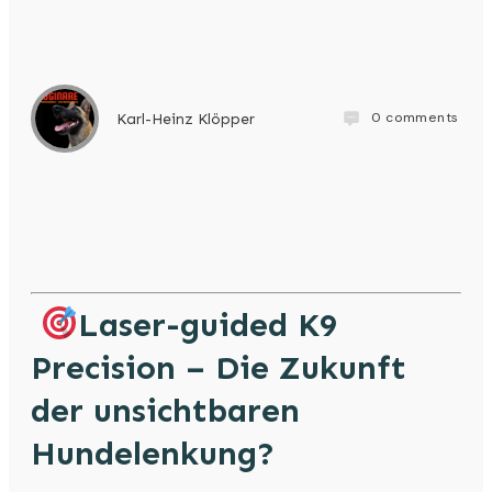
0
comments
Karl-Heinz Klöpper
Laser-guided K9
Precision – Die Zukunft
der unsichtbaren
Hundelenkung?