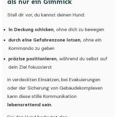
als nur ein Gimmick
Stell dir vor, du kannst deinen Hund:
in Deckung schicken
, ohne dich zu bewegen
durch eine Gefahrenzone lotsen
, ohne ein
Kommando zu geben
präzise positionieren
, während du selbst auf
dein Ziel fokussierst
In verdeckten Einsätzen, bei Evakuierungen
oder der Sicherung von Gebäudekomplexen
kann diese stille Kommunikation
lebensrettend sein
.