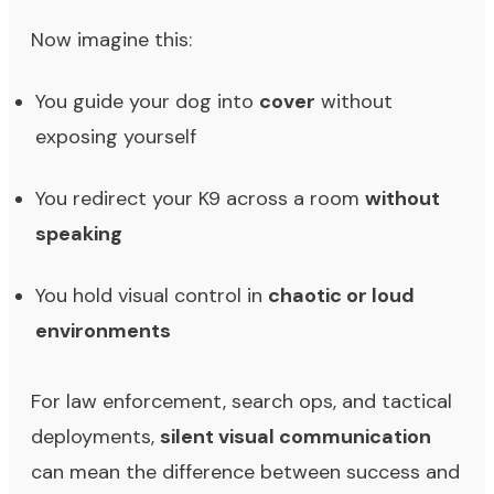
Now imagine this:
You guide your dog into
cover
without
exposing yourself
You redirect your K9 across a room
without
speaking
You hold visual control in
chaotic or loud
environments
For law enforcement, search ops, and tactical
deployments,
silent visual communication
can mean the difference between success and