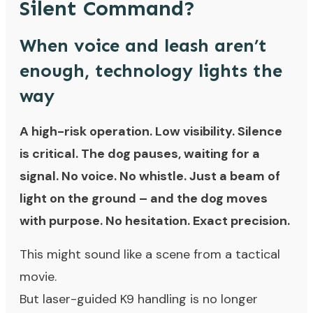
Silent Command?
When voice and leash aren’t
enough, technology lights the
way
A high-risk operation. Low visibility. Silence
is critical. The dog pauses, waiting for a
signal. No voice. No whistle. Just a beam of
light on the ground – and the dog moves
with purpose. No hesitation. Exact precision.
This might sound like a scene from a tactical
movie.
But laser-guided K9 handling is no longer