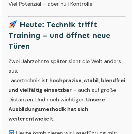
Viel Potenzial – aber null Kontrolle.
Heute: Technik trifft
Training – und öffnet neue
Türen
Zwei Jahrzehnte später sieht die Welt anders
aus.
Lasertechnik ist
hochpräzise, stabil, blendfrei
und vielfältig einsetzbar
– auch auf große
Distanzen. Und noch wichtiger:
Unsere
Ausbildungsmethodik hat sich
weiterentwickelt.
Heute kombinieren wir Laserführung mit: