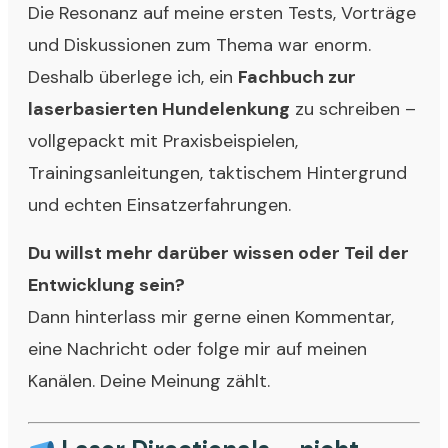
Die Resonanz auf meine ersten Tests, Vorträge
und Diskussionen zum Thema war enorm.
Deshalb überlege ich, ein
Fachbuch zur
laserbasierten Hundelenkung
zu schreiben –
vollgepackt mit Praxisbeispielen,
Trainingsanleitungen, taktischem Hintergrund
und echten Einsatzerfahrungen.
Du willst mehr darüber wissen oder Teil der
Entwicklung sein?
Dann hinterlass mir gerne einen Kommentar,
eine Nachricht oder folge mir auf meinen
Kanälen. Deine Meinung zählt.