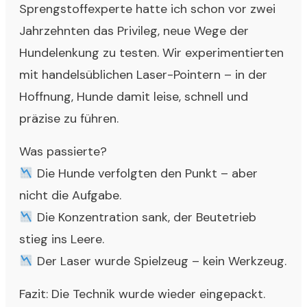
Sprengstoffexperte hatte ich schon vor zwei
Jahrzehnten das Privileg, neue Wege der
Hundelenkung zu testen. Wir experimentierten
mit handelsüblichen Laser-Pointern – in der
Hoffnung, Hunde damit leise, schnell und
präzise zu führen.
Was passierte?
Die Hunde verfolgten den Punkt – aber
nicht die Aufgabe.
Die Konzentration sank, der Beutetrieb
stieg ins Leere.
Der Laser wurde Spielzeug – kein Werkzeug.
Fazit: Die Technik wurde wieder eingepackt.