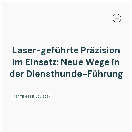
Laser-geführte Präzision
im Einsatz: Neue Wege in
der Diensthunde-Führung
SEPTEMBER 12, 2024