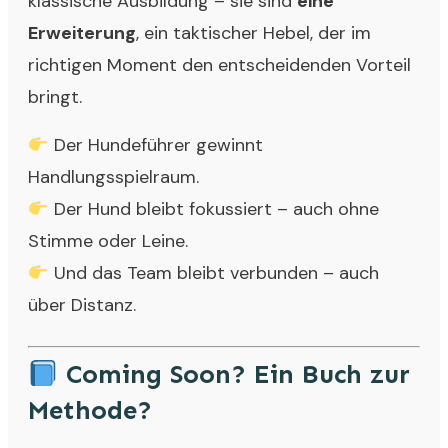
klassische Ausbildung – sie sind
eine
Erweiterung
, ein taktischer Hebel, der im
richtigen Moment den entscheidenden Vorteil
bringt.
Der Hundeführer gewinnt
Handlungsspielraum.
Der Hund bleibt fokussiert – auch ohne
Stimme oder Leine.
Und das Team bleibt verbunden – auch
über Distanz.
Coming Soon? Ein Buch zur
Methode?