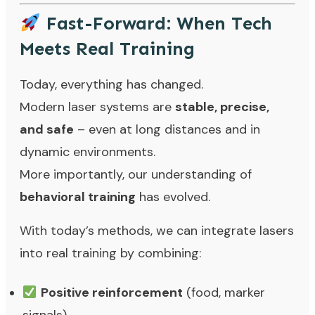
Fast-Forward: When Tech
Meets Real Training
Today, everything has changed.
Modern laser systems are
stable, precise,
and safe
– even at long distances and in
dynamic environments.
More importantly, our understanding of
behavioral training
has evolved.
With today’s methods, we can integrate lasers
into real training by combining:
Positive reinforcement
(food, marker