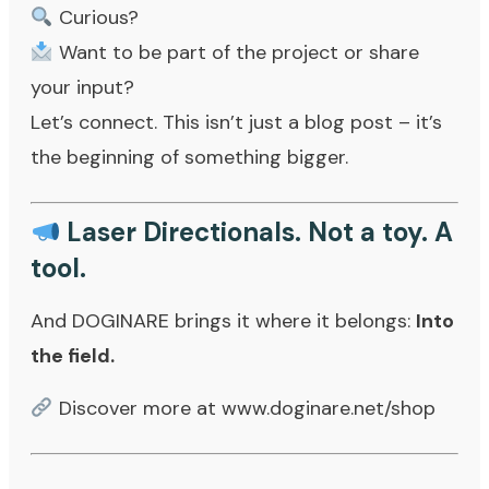
Curious?
Want to be part of the project or share
your input?
Let’s connect. This isn’t just a blog post – it’s
the beginning of something bigger.
Laser Directionals. Not a toy. A
tool.
And DOGINARE brings it where it belongs:
Into
the field.
Discover more at www.doginare.net/shop