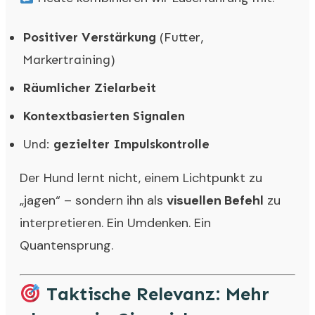
Positiver Verstärkung
(Futter,
Markertraining)
Räumlicher Zielarbeit
Kontextbasierten Signalen
Und:
gezielter Impulskontrolle
Der Hund lernt nicht, einem Lichtpunkt zu
„jagen“ – sondern ihn als
visuellen Befehl
zu
interpretieren. Ein Umdenken. Ein
Quantensprung.
Taktische Relevanz: Mehr