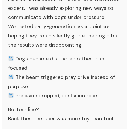
expert, I was already exploring new ways to
communicate with dogs under pressure.
We tested early-generation laser pointers
hoping they could silently guide the dog – but
the results were disappointing.
Dogs became distracted rather than
focused
The beam triggered prey drive instead of
purpose
Precision dropped, confusion rose
Bottom line?
Back then, the laser was more toy than tool.