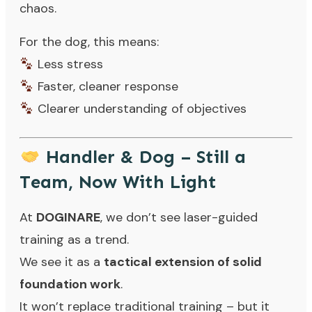
chaos.
For the dog, this means:
Less stress
Faster, cleaner response
Clearer understanding of objectives
Handler & Dog – Still a
Team, Now With Light
At
DOGINARE
, we don’t see laser-guided
training as a trend.
We see it as a
tactical extension of solid
foundation work
.
It won’t replace traditional training – but it