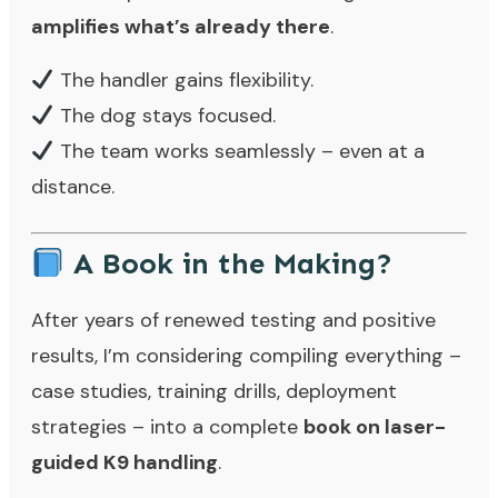
amplifies what’s already there
.
The handler gains flexibility.
The dog stays focused.
The team works seamlessly – even at a
distance.
A Book in the Making?
After years of renewed testing and positive
results, I’m considering compiling everything –
case studies, training drills, deployment
strategies – into a complete
book on laser-
guided K9 handling
.