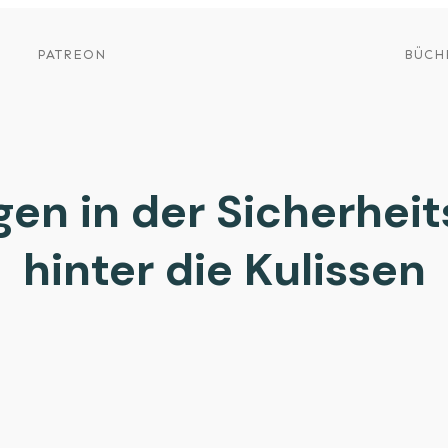
PATREON
BÜCH
en in der Sicherheit
hinter die Kulissen