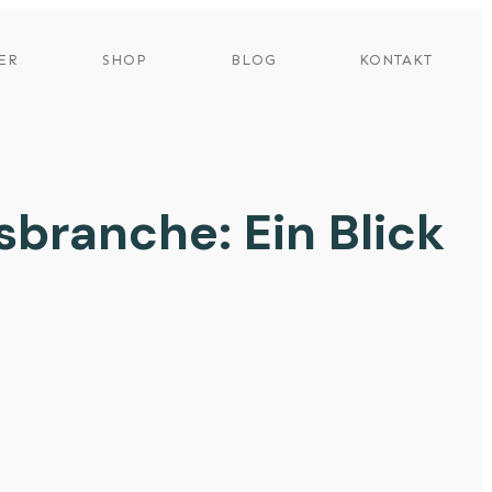
ER
SHOP
BLOG
KONTAKT
sbranche: Ein Blick