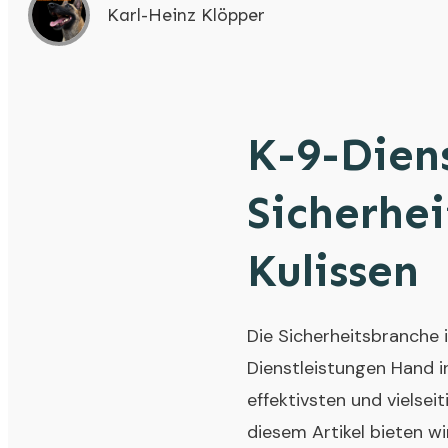
Karl-Heinz Klöpper
K-9-Diens
Sicherhei
Kulissen
Die Sicherheitsbranche 
Dienstleistungen Hand i
effektivsten und vielsei
diesem Artikel bieten wi