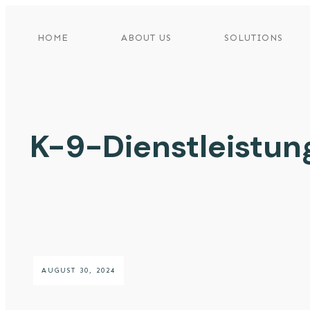
HOME
ABOUT US
SOLUTIONS
K-9-Dienstleistung
AUGUST 30, 2024