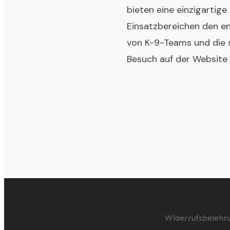
bieten eine einzigartige 
Einsatzbereichen den en
von K-9-Teams und die 
Besuch auf der
Website
Widerrufsbelehr