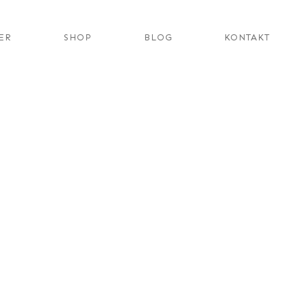
ER
SHOP
BLOG
KONTAKT