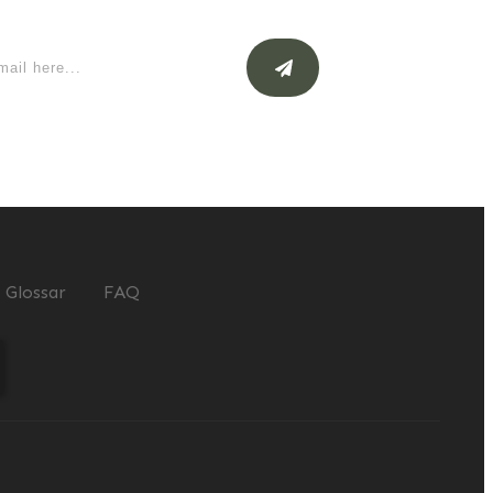
Glossar
FAQ