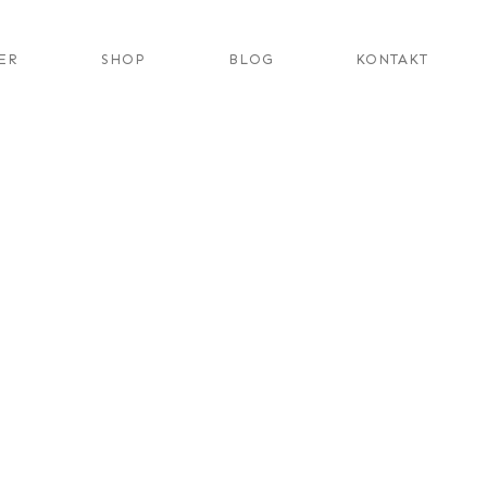
ER
SHOP
BLOG
KONTAKT