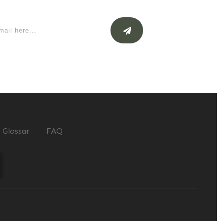
Glossar
FAQ