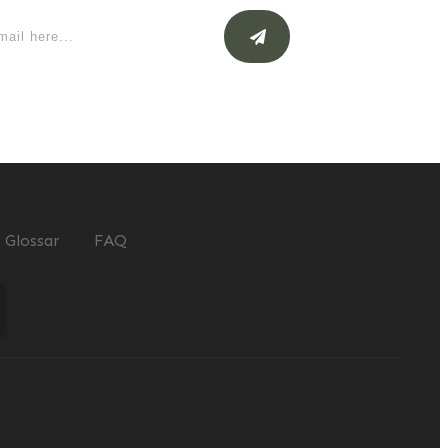
Glossar
FAQ