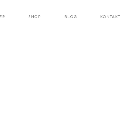
ER
SHOP
BLOG
KONTAKT