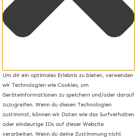
Um dir ein optimales Erlebnis zu bieten, verwenden
wir Technologien wie Cookies, um
Geräteinformationen zu speichern und/oder darauf
zuzugreifen. Wenn du diesen Technologien
zustimmst, können wir Daten wie das Surfverhalten
oder eindeutige IDs auf dieser Website
verarbeiten. Wenn du deine Zustimmung nicht