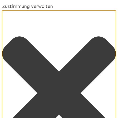
Zustimmung verwalten