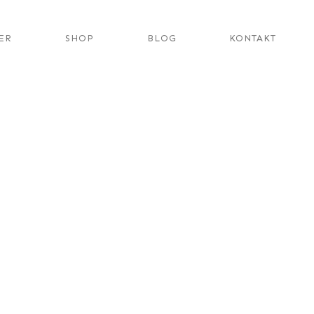
ER
SHOP
BLOG
KONTAKT