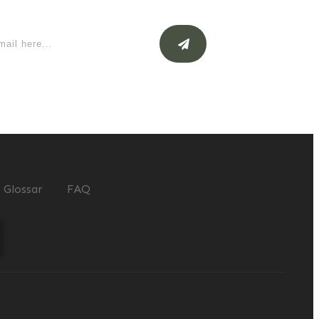
Glossar
FAQ