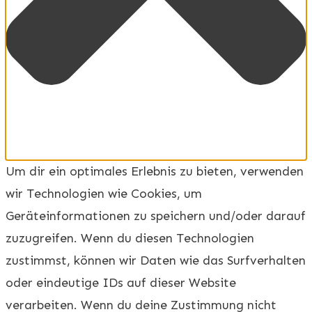
Um dir ein optimales Erlebnis zu bieten, verwenden
wir Technologien wie Cookies, um
Geräteinformationen zu speichern und/oder darauf
zuzugreifen. Wenn du diesen Technologien
zustimmst, können wir Daten wie das Surfverhalten
oder eindeutige IDs auf dieser Website
verarbeiten. Wenn du deine Zustimmung nicht