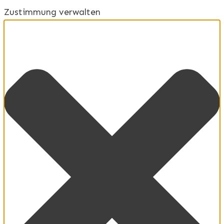
Zustimmung verwalten