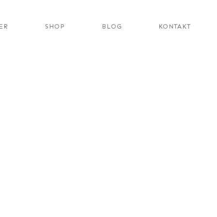
ER
SHOP
BLOG
KONTAKT