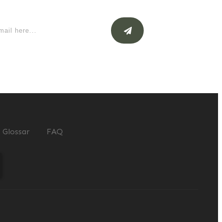
Glossar
FAQ