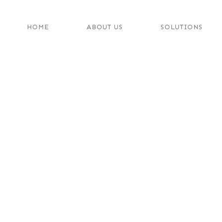
HOME
ABOUT US
SOLUTIONS