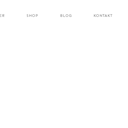
ER
SHOP
BLOG
KONTAKT