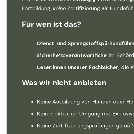
Fortbildung,
keine
Zertifizierung als Hundefüh
Für wen ist das?
Dienst‑ und Sprengstoffspürhundführ
Sicherheitsverantwortliche
im Behörde
Leser
:innen
unserer Fachbücher
, die 
Was wir
nicht
anbieten
Keine Ausbildung von Hunden oder Hu
Kein praktischer Umgang mit Explosiv
Keine Zertifizierungsprüfungen gemäß